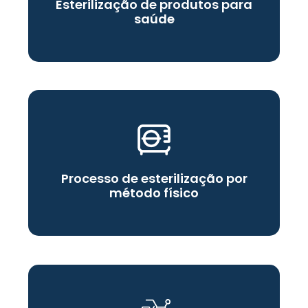
Esterilização de produtos para
saúde
Processo de esterilização por
método físico