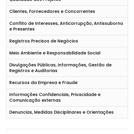
Clientes, Fornecedores e Concorrentes
Conflito de Interesses, Anticorrupção, Antissuborno
e Presentes
Registros Precisos de Negócios
Meio Ambiente e Responsabilidade Social
Divulgações Públicas, Informações, Gestão de
Registros e Auditorias
Recursos da Empresa e Fraude
Informações Confidenciais, Privacidade e
Comunicação externas
Denuncias, Medidas Disciplinares e Orientações