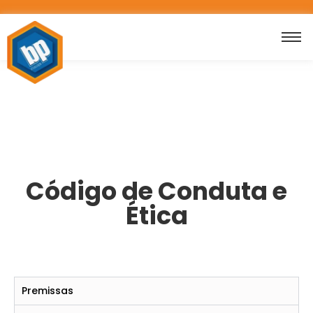
Código de Conduta e
Ética
Premissas