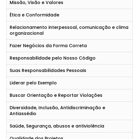
Missão, Visão e Valores
Ética e Conformidade
Relacionamento interpessoal, comunicação e clima
organizacional
Fazer Negócios da Forma Correta
Responsabilidade pelo Nosso Código
Suas Responsabilidades Pessoais
Liderar pelo Exemplo
Buscar Orientação e Reportar Violações
Diversidade, Inclusão, Antidiscriminação e
Antiassédio
Saúde, Segurança, abusos e antiviolência
Qualidade dos Projetos