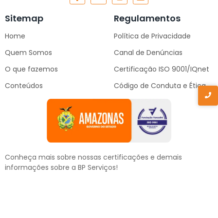
Sitemap
Regulamentos
Home
Política de Privacidade
Quem Somos
Canal de Denúncias
O que fazemos
Certificação ISO 9001/IQnet
Conteúdos
Código de Conduta e Ética
Conheça mais sobre nossas certificações e demais
informações sobre a BP Serviços!