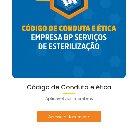
Código de Conduta e ética
Aplicável aos membros
Acesse o documento