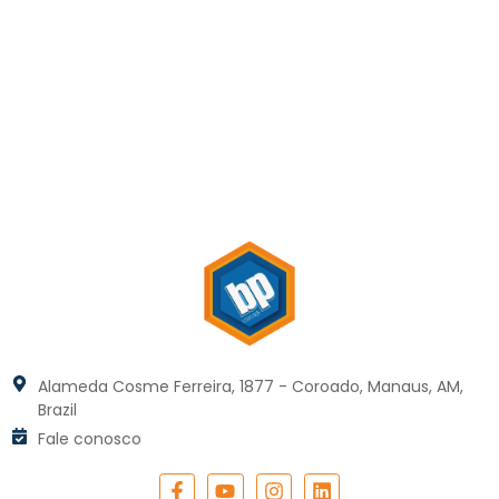
Alameda Cosme Ferreira, 1877 - Coroado, Manaus, AM,
Brazil
Fale conosco