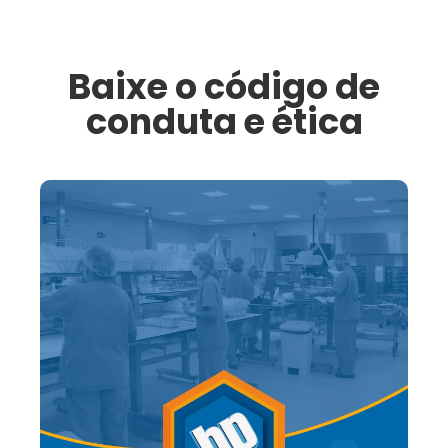
Baixe o código de
conduta e ética