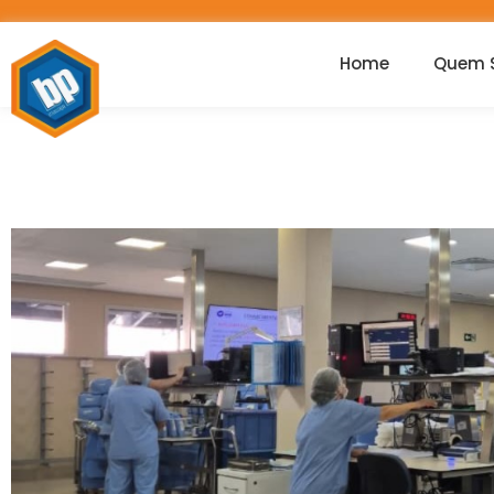
Home
Quem 