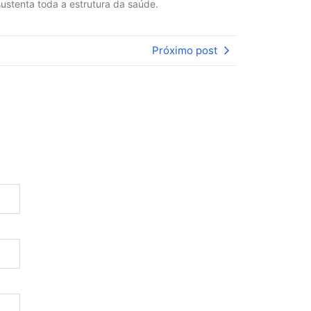
ustenta toda a estrutura da saúde.
Próximo post