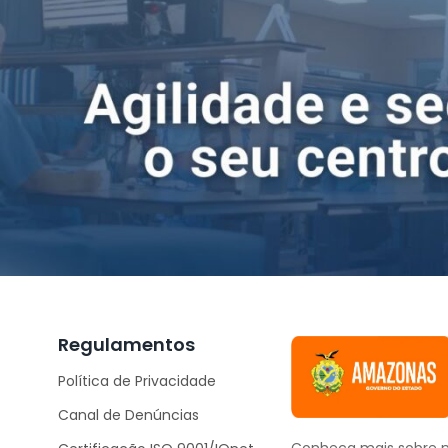
Regulamentos
Política de Privacidade
Canal de Denúncias