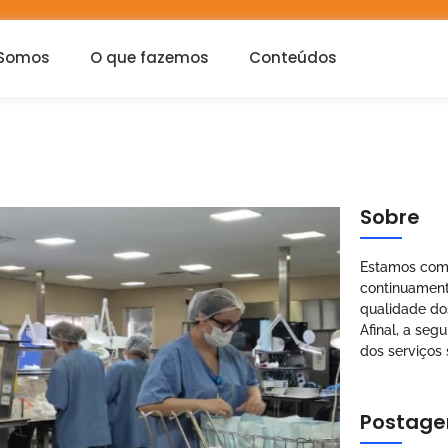
Somos
O que fazemos
Conteúdos
Sobre
Estamos com
continuament
qualidade do
Afinal, a seg
dos serviços 
Postage