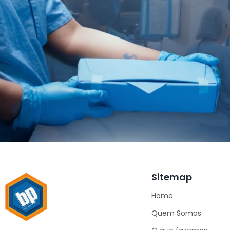
Sitemap
Home
Quem Somos