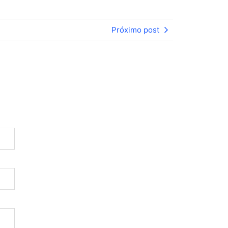
Próximo post