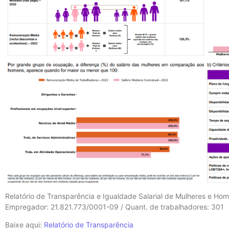
Relatório de Transparência e Igualdade Salarial de Mulheres e Ho
Empregador: 21.821.773/0001-09 / Quant. de trabalhadores: 301
Baixe aqui:
Relatório de Transparência