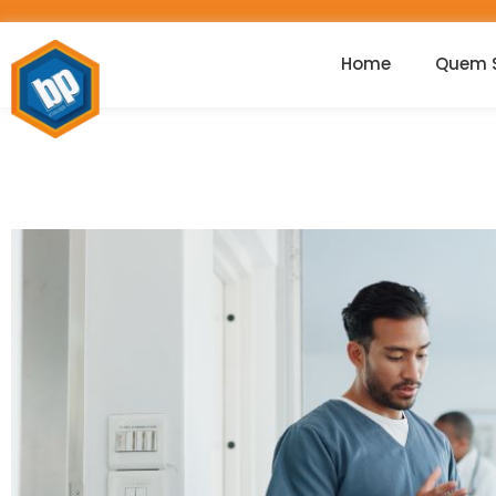
Home
Quem 