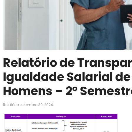
Relatório de Transpa
Igualdade Salarial de
Homens – 2º Semestr
Relatório
setembro 30, 2024